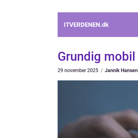
ITVERDENEN.
dk
Grundig mobil 
29 november 2025
Jannik Hansen