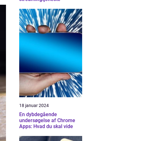
18 januar 2024
En dybdegående
undersøgelse af Chrome
Apps: Hvad du skal vide