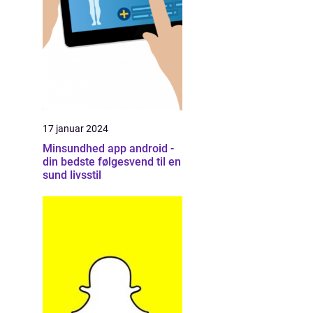
17 januar 2024
Minsundhed app android -
din bedste følgesvend til en
sund livsstil