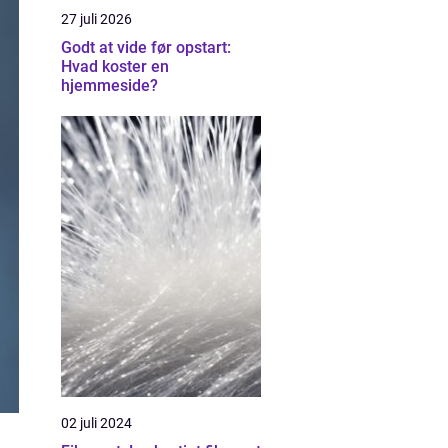
27 juli 2026
Godt at vide før opstart:
Hvad koster en
hjemmeside?
02 juli 2024