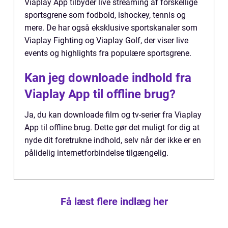
Viaplay App tilbyder live streaming af forskellige
sportsgrene som fodbold, ishockey, tennis og
mere. De har også eksklusive sportskanaler som
Viaplay Fighting og Viaplay Golf, der viser live
events og highlights fra populære sportsgrene.
Kan jeg downloade indhold fra
Viaplay App til offline brug?
Ja, du kan downloade film og tv-serier fra Viaplay
App til offline brug. Dette gør det muligt for dig at
nyde dit foretrukne indhold, selv når der ikke er en
pålidelig internetforbindelse tilgængelig.
Få læst flere indlæg her