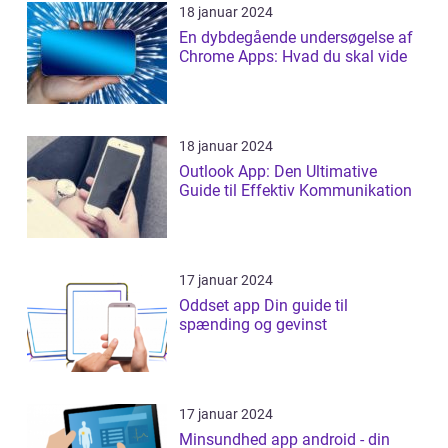
18 januar 2024
En dybdegående undersøgelse af
Chrome Apps: Hvad du skal vide
18 januar 2024
Outlook App: Den Ultimative
Guide til Effektiv Kommunikation
17 januar 2024
Oddset app Din guide til
spænding og gevinst
17 januar 2024
Minsundhed app android - din