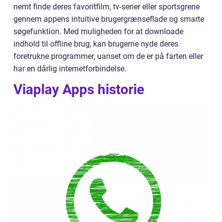
nemt finde deres favoritfilm, tv-serier eller sportsgrene
gennem appens intuitive brugergrænseflade og smarte
søgefunktion. Med muligheden for at downloade
indhold til offline brug, kan brugerne nyde deres
foretrukne programmer, uanset om de er på farten eller
har en dårlig internetforbindelse.
Viaplay Apps historie