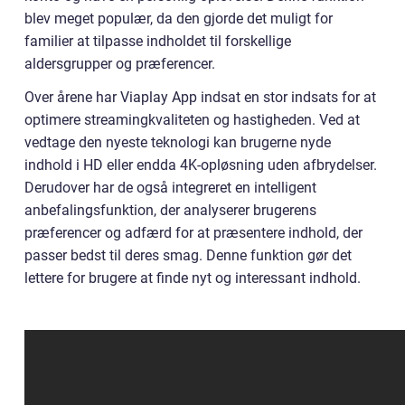
blev meget populær, da den gjorde det muligt for
familier at tilpasse indholdet til forskellige
aldersgrupper og præferencer.
Over årene har Viaplay App indsat en stor indsats for at
optimere streamingkvaliteten og hastigheden. Ved at
vedtage den nyeste teknologi kan brugerne nyde
indhold i HD eller endda 4K-opløsning uden afbrydelser.
Derudover har de også integreret en intelligent
anbefalingsfunktion, der analyserer brugerens
præferencer og adfærd for at præsentere indhold, der
passer bedst til deres smag. Denne funktion gør det
lettere for brugere at finde nyt og interessant indhold.