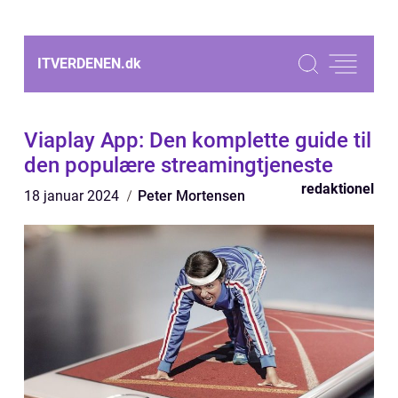
ITVERDENEN.
dk
Viaplay App: Den komplette guide til
den populære streamingtjeneste
redaktionel
18 januar 2024
Peter Mortensen