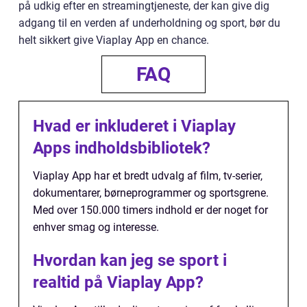
på udkig efter en streamingtjeneste, der kan give dig
adgang til en verden af underholdning og sport, bør du
helt sikkert give Viaplay App en chance.
FAQ
Hvad er inkluderet i Viaplay
Apps indholdsbibliotek?
Viaplay App har et bredt udvalg af film, tv-serier,
dokumentarer, børneprogrammer og sportsgrene.
Med over 150.000 timers indhold er der noget for
enhver smag og interesse.
Hvordan kan jeg se sport i
realtid på Viaplay App?