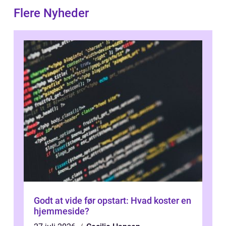
Flere Nyheder
Godt at vide før opstart: Hvad koster en
hjemmeside?