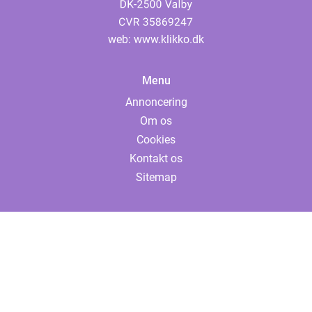
web:
www.klikko.dk
Menu
Annoncering
Om os
Cookies
Kontakt os
Sitemap