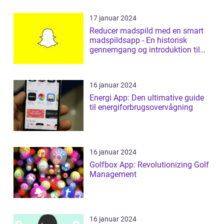
17 januar 2024
Reducer madspild med en smart
madspildsapp - En historisk
gennemgang og introduktion til
madspildsap...
16 januar 2024
Energi App: Den ultimative guide
til energiforbrugsovervågning
16 januar 2024
Golfbox App: Revolutionizing Golf
Management
16 januar 2024