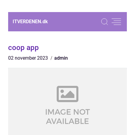
ITVERDENEN.
dk
coop app
02 november 2023
admin