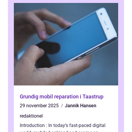
Grundig mobil reparation i Taastrup
29 november 2025
Jannik Hansen
redaktionel
Introduction : In today’s fast-paced digital