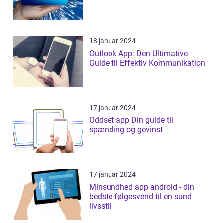
18 januar 2024
Outlook App: Den Ultimative
Guide til Effektiv Kommunikation
17 januar 2024
Oddset app Din guide til
spænding og gevinst
17 januar 2024
Minsundhed app android - din
bedste følgesvend til en sund
livsstil