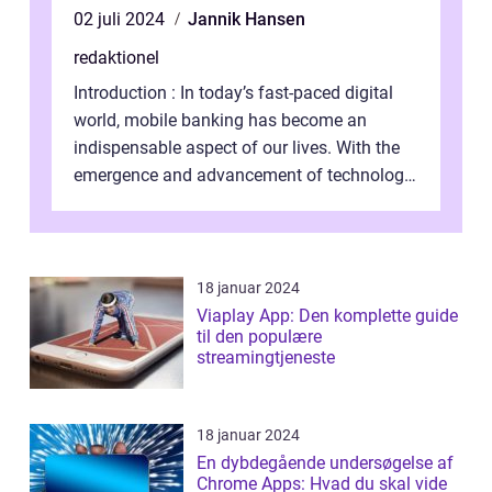
02 juli 2024
Jannik Hansen
redaktionel
Introduction : In today’s fast-paced digital
world, mobile banking has become an
indispensable aspect of our lives. With the
emergence and advancement of technology,
traditional banking practice...
18 januar 2024
Viaplay App: Den komplette guide
til den populære
streamingtjeneste
18 januar 2024
En dybdegående undersøgelse af
Chrome Apps: Hvad du skal vide