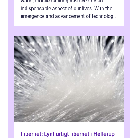
world, mobile banking has become an
indispensable aspect of our lives. With the
emergence and advancement of technology,
traditional banking practice...
Fibernet: Lynhurtigt fibernet i Hellerup