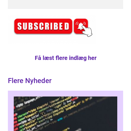
Få læst flere indlæg her
Flere Nyheder