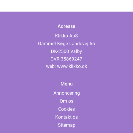
Adresse
web:
www.klikko.dk
Menu
Annoncering
Om os
Cookies
Kontakt os
Sitemap