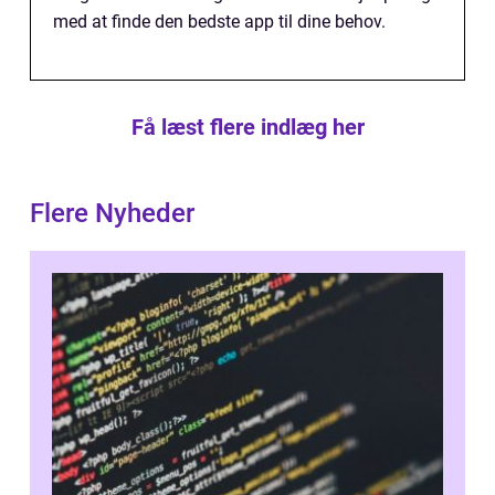
med at finde den bedste app til dine behov.
Få læst flere indlæg her
Flere Nyheder