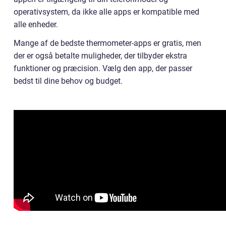
operativsystem, da ikke alle apps er kompatible med
alle enheder.
Mange af de bedste thermometer-apps er gratis, men
der er også betalte muligheder, der tilbyder ekstra
funktioner og præcision. Vælg den app, der passer
bedst til dine behov og budget.