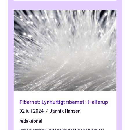
Fibernet: Lynhurtigt fibernet i Hellerup
02 juli 2024
Jannik Hansen
redaktionel