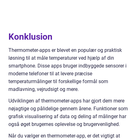
Konklusion
Thermometer-apps er blevet en populær og praktisk
løsning til at måle temperaturer ved hjælp af din
smartphone. Disse apps bruger indbyggede sensorer i
moderne telefoner til at levere præcise
temperaturmålinger til forskellige formål som
madlavning, vejrudsigt og mere.
Udviklingen af thermometer-apps har gjort dem mere
nøjagtige og pålidelige gennem årene. Funktioner som
grafisk visualisering af data og deling af målinger har
også øget brugernes oplevelse og brugervenlighed.
Når du vælger en thermometer-app, er det vigtigt at