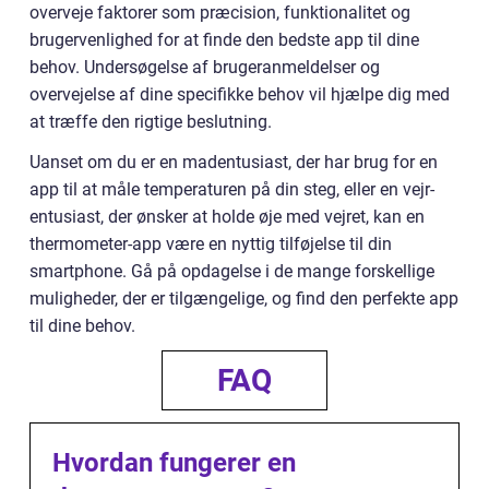
overveje faktorer som præcision, funktionalitet og
brugervenlighed for at finde den bedste app til dine
behov. Undersøgelse af brugeranmeldelser og
overvejelse af dine specifikke behov vil hjælpe dig med
at træffe den rigtige beslutning.
Uanset om du er en madentusiast, der har brug for en
app til at måle temperaturen på din steg, eller en vejr-
entusiast, der ønsker at holde øje med vejret, kan en
thermometer-app være en nyttig tilføjelse til din
smartphone. Gå på opdagelse i de mange forskellige
muligheder, der er tilgængelige, og find den perfekte app
til dine behov.
FAQ
Hvordan fungerer en