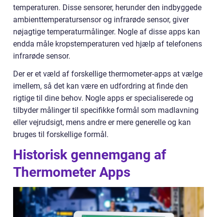
temperaturen. Disse sensorer, herunder den indbyggede
ambienttemperatursensor og infrarøde sensor, giver
nøjagtige temperaturmålinger. Nogle af disse apps kan
endda måle kropstemperaturen ved hjælp af telefonens
infrarøde sensor.
Der er et væld af forskellige thermometer-apps at vælge
imellem, så det kan være en udfordring at finde den
rigtige til dine behov. Nogle apps er specialiserede og
tilbyder målinger til specifikke formål som madlavning
eller vejrudsigt, mens andre er mere generelle og kan
bruges til forskellige formål.
Historisk gennemgang af
Thermometer Apps