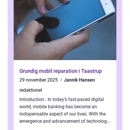
Grundig mobil reparation i Taastrup
29 november 2025
Jannik Hansen
redaktionel
Introduction : In today’s fast-paced digital
world, mobile banking has become an
indispensable aspect of our lives. With the
emergence and advancement of technology,
traditional banking practice...