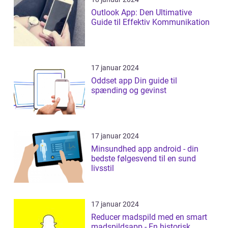
Outlook App: Den Ultimative
Guide til Effektiv Kommunikation
17 januar 2024
Oddset app Din guide til
spænding og gevinst
17 januar 2024
Minsundhed app android - din
bedste følgesvend til en sund
livsstil
17 januar 2024
Reducer madspild med en smart
madspildsapp - En historisk