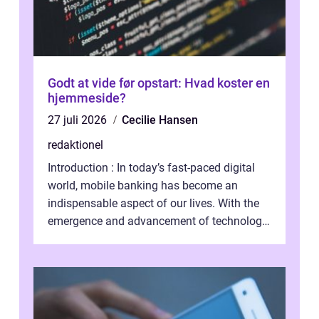
Godt at vide før opstart: Hvad koster en
hjemmeside?
27 juli 2026
Cecilie Hansen
redaktionel
Introduction : In today’s fast-paced digital
world, mobile banking has become an
indispensable aspect of our lives. With the
emergence and advancement of technology,
traditional banking practice...