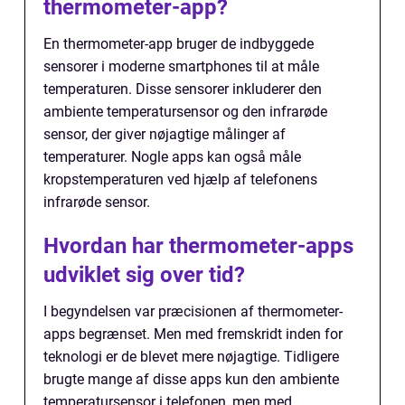
thermometer-app?
En thermometer-app bruger de indbyggede
sensorer i moderne smartphones til at måle
temperaturen. Disse sensorer inkluderer den
ambiente temperatursensor og den infrarøde
sensor, der giver nøjagtige målinger af
temperaturer. Nogle apps kan også måle
kropstemperaturen ved hjælp af telefonens
infrarøde sensor.
Hvordan har thermometer-apps
udviklet sig over tid?
I begyndelsen var præcisionen af thermometer-
apps begrænset. Men med fremskridt inden for
teknologi er de blevet mere nøjagtige. Tidligere
brugte mange af disse apps kun den ambiente
temperatursensor i telefonen, men med