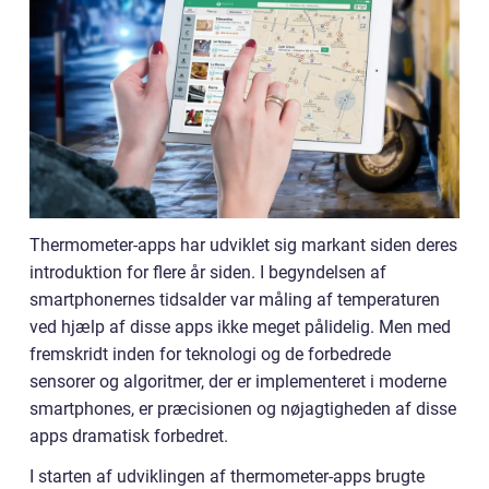
Thermometer-apps har udviklet sig markant siden deres
introduktion for flere år siden. I begyndelsen af
smartphonernes tidsalder var måling af temperaturen
ved hjælp af disse apps ikke meget pålidelig. Men med
fremskridt inden for teknologi og de forbedrede
sensorer og algoritmer, der er implementeret i moderne
smartphones, er præcisionen og nøjagtigheden af disse
apps dramatisk forbedret.
I starten af udviklingen af thermometer-apps brugte