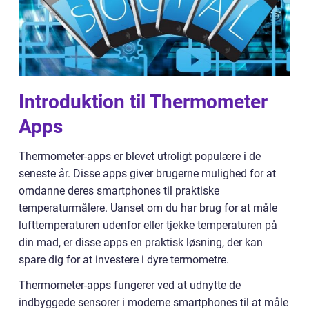
Introduktion til Thermometer
Apps
Thermometer-apps er blevet utroligt populære i de
seneste år. Disse apps giver brugerne mulighed for at
omdanne deres smartphones til praktiske
temperaturmålere. Uanset om du har brug for at måle
lufttemperaturen udenfor eller tjekke temperaturen på
din mad, er disse apps en praktisk løsning, der kan
spare dig for at investere i dyre termometre.
Thermometer-apps fungerer ved at udnytte de
indbyggede sensorer i moderne smartphones til at måle