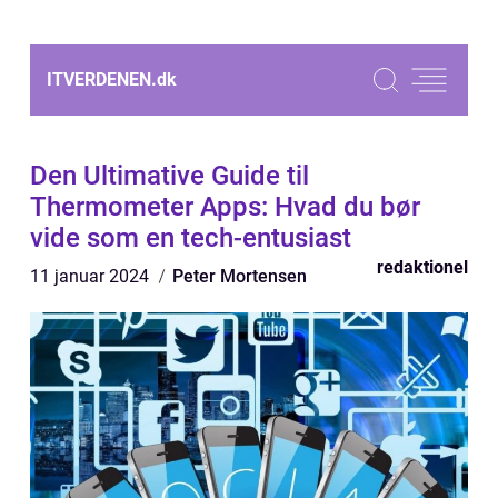
ITVERDENEN.
dk
Den Ultimative Guide til
Thermometer Apps: Hvad du bør
vide som en tech-entusiast
redaktionel
11 januar 2024
Peter Mortensen