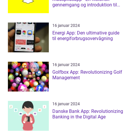
gennemgang og introduktion til
madspildsap...
16 januar 2024
Energi App: Den ultimative guide
til energiforbrugsovervågning
16 januar 2024
Golfbox App: Revolutionizing Golf
Management
16 januar 2024
Danske Bank App: Revolutionizing
Banking in the Digital Age