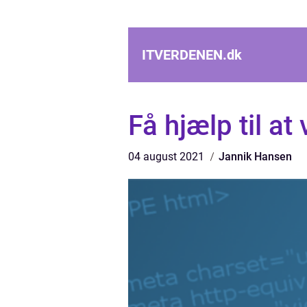
ITVERDENEN.
dk
Få hjælp til at
04 august 2021
Jannik Hansen