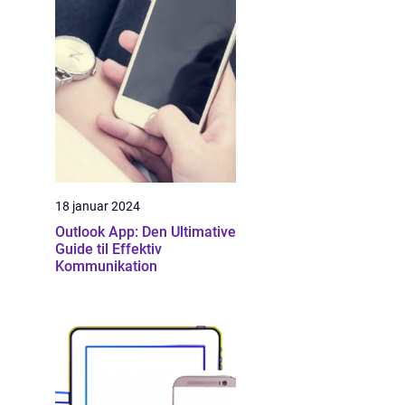
18 januar 2024
Outlook App: Den Ultimative
Guide til Effektiv
Kommunikation