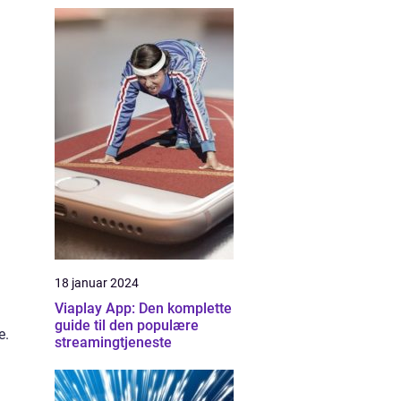
18 januar 2024
Viaplay App: Den komplette
guide til den populære
e.
streamingtjeneste