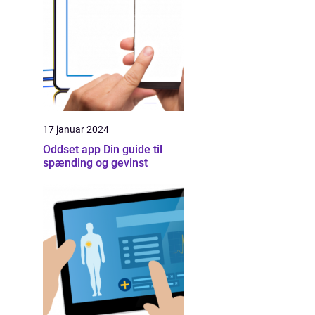
17 januar 2024
Oddset app Din guide til
spænding og gevinst