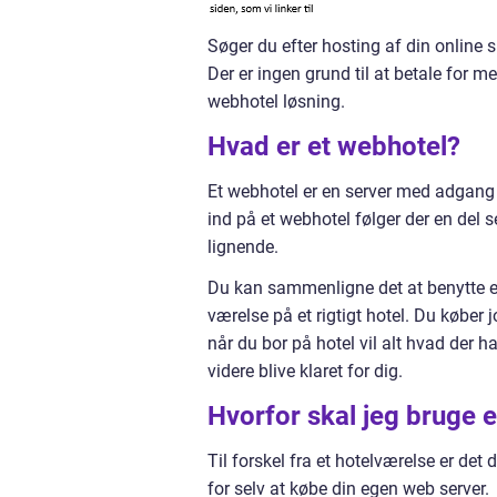
Søger du efter hosting af din online
Der er ingen grund til at betale for m
webhotel løsning.
Hvad er et webhotel?
Et webhotel er en server med adgang ti
ind på et webhotel følger der en del 
lignende.
Du kan sammenligne det at benytte et 
værelse på et rigtigt hotel. Du køber 
når du bor på hotel vil alt hvad der 
videre blive klaret for dig.
Hvorfor skal jeg bruge 
Til forskel fra et hotelværelse er det
for selv at købe din egen web server.