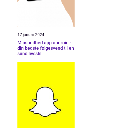
17 januar 2024
Minsundhed app android -
din bedste følgesvend til en
sund livsstil