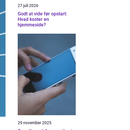
27 juli 2026
Godt at vide før opstart:
Hvad koster en
hjemmeside?
29 november 2025