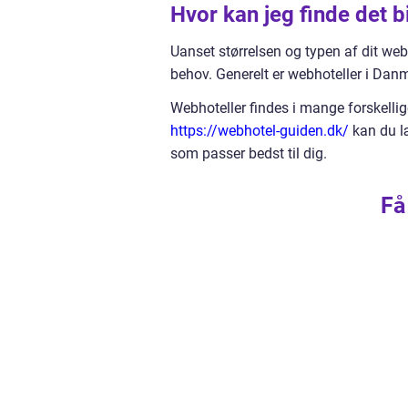
Hvor kan jeg finde det b
Uanset størrelsen og typen af dit web
behov. Generelt er webhoteller i Danm
Webhoteller findes i mange forskellig
https://webhotel-guiden.dk/
kan du læ
som passer bedst til dig.
Få