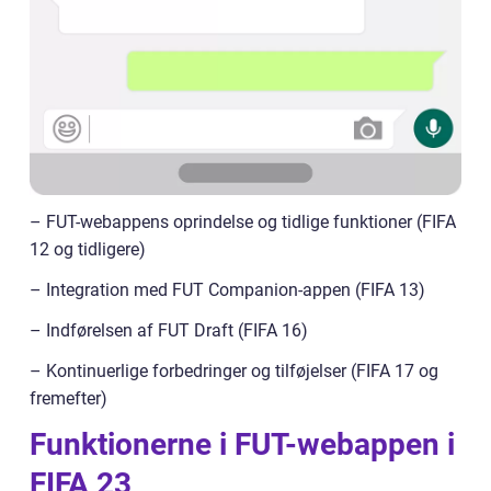
– FUT-webappens oprindelse og tidlige funktioner (FIFA
12 og tidligere)
– Integration med FUT Companion-appen (FIFA 13)
– Indførelsen af FUT Draft (FIFA 16)
– Kontinuerlige forbedringer og tilføjelser (FIFA 17 og
fremefter)
Funktionerne i FUT-webappen i
FIFA 23