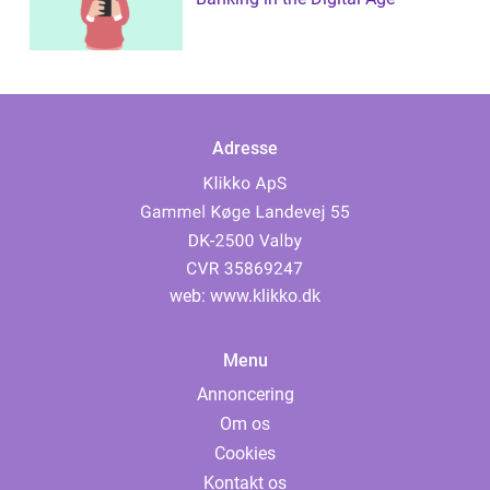
Adresse
web:
www.klikko.dk
Menu
Annoncering
Om os
Cookies
Kontakt os