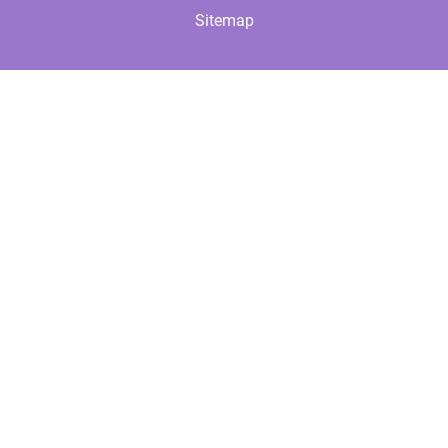
Sitemap