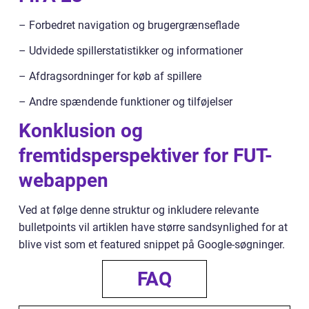
– Forbedret navigation og brugergrænseflade
– Udvidede spillerstatistikker og informationer
– Afdragsordninger for køb af spillere
– Andre spændende funktioner og tilføjelser
Konklusion og
fremtidsperspektiver for FUT-
webappen
Ved at følge denne struktur og inkludere relevante
bulletpoints vil artiklen have større sandsynlighed for at
blive vist som et featured snippet på Google-søgninger.
FAQ