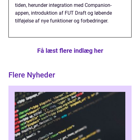
tiden, herunder integration med Companion-
appen, introduktion af FUT Draft og løbende
tilføjelse af nye funktioner og forbedringer.
Få læst flere indlæg her
Flere Nyheder