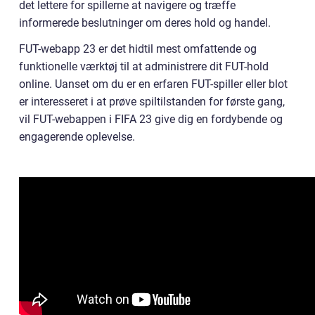
det lettere for spillerne at navigere og træffe
informerede beslutninger om deres hold og handel.
FUT-webapp 23 er det hidtil mest omfattende og
funktionelle værktøj til at administrere dit FUT-hold
online. Uanset om du er en erfaren FUT-spiller eller blot
er interesseret i at prøve spiltilstanden for første gang,
vil FUT-webappen i FIFA 23 give dig en fordybende og
engagerende oplevelse.