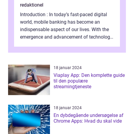
redaktionel
Introduction : In today’s fast-paced digital
world, mobile banking has become an
indispensable aspect of our lives. With the
emergence and advancement of technology,
traditional banking practice...
18 januar 2024
Viaplay App: Den komplette guide
til den populære
streamingtjeneste
18 januar 2024
En dybdegående undersøgelse af
Chrome Apps: Hvad du skal vide