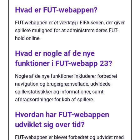
Hvad er FUT-webappen?
FUT-webappen er et værktøj i FIFA-serien, der giver
spillere mulighed for at administrere deres FUT-
hold online.
Hvad er nogle af de nye
funktioner i FUT-webapp 23?
Nogle af de nye funktioner inkluderer forbedret
navigation og brugergrænseflade, udvidede
spillerstatistikker og informationer, samt
afdragsordninger for køb af spillere.
Hvordan har FUT-webappen
udviklet sig over tid?
FUT-webappen er blevet forbedret og udvidet med