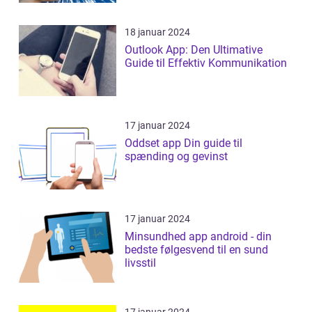
18 januar 2024
Outlook App: Den Ultimative
Guide til Effektiv Kommunikation
17 januar 2024
Oddset app Din guide til
spænding og gevinst
17 januar 2024
Minsundhed app android - din
bedste følgesvend til en sund
livsstil