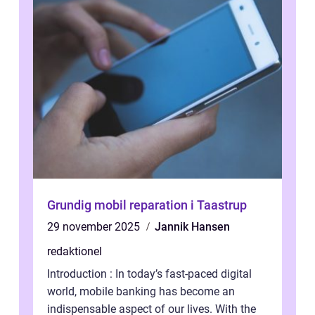
Grundig mobil reparation i Taastrup
29 november 2025
Jannik Hansen
redaktionel
Introduction : In today’s fast-paced digital
world, mobile banking has become an
indispensable aspect of our lives. With the