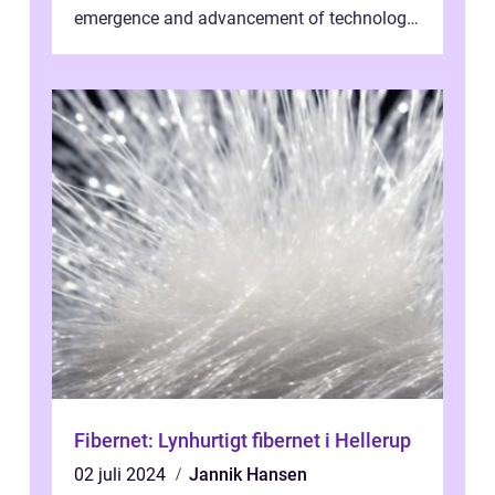
emergence and advancement of technology,
traditional banking practice...
Fibernet: Lynhurtigt fibernet i Hellerup
02 juli 2024
Jannik Hansen