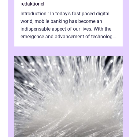
redaktionel
Introduction : In today’s fast-paced digital
world, mobile banking has become an
indispensable aspect of our lives. With the
emergence and advancement of technology,
traditional banking practice...