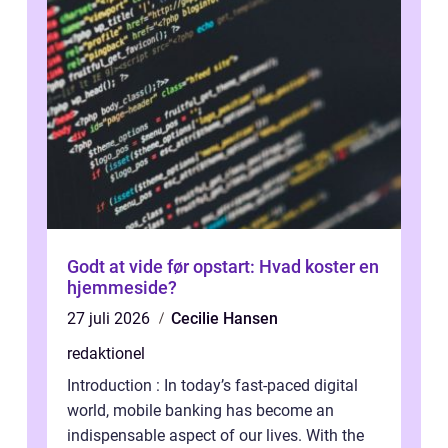
Godt at vide før opstart: Hvad koster en
hjemmeside?
27 juli 2026
Cecilie Hansen
redaktionel
Introduction : In today’s fast-paced digital
world, mobile banking has become an
indispensable aspect of our lives. With the