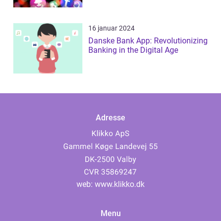
16 januar 2024
Danske Bank App: Revolutionizing
Banking in the Digital Age
Adresse
web:
www.klikko.dk
Menu