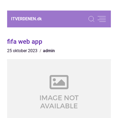
ITVERDENEN.
dk
fifa web app
25 oktober 2023
admin