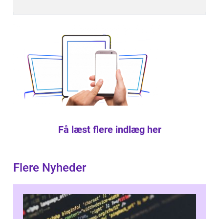
Få læst flere indlæg her
Flere Nyheder