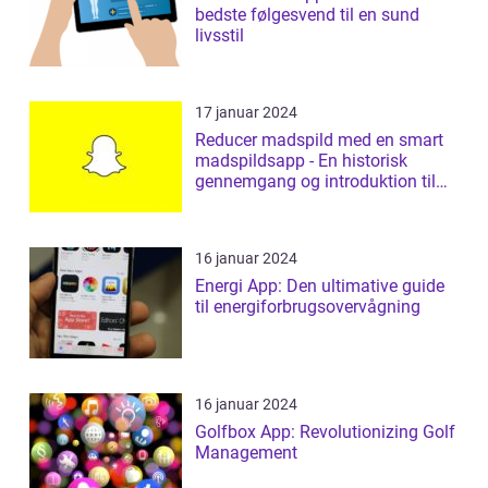
bedste følgesvend til en sund
livsstil
17 januar 2024
Reducer madspild med en smart
madspildsapp - En historisk
gennemgang og introduktion til
madspildsap...
16 januar 2024
Energi App: Den ultimative guide
til energiforbrugsovervågning
16 januar 2024
Golfbox App: Revolutionizing Golf
Management