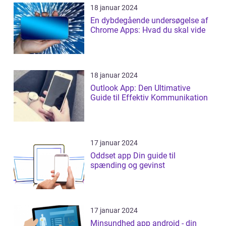
18 januar 2024
En dybdegående undersøgelse af
Chrome Apps: Hvad du skal vide
18 januar 2024
Outlook App: Den Ultimative
Guide til Effektiv Kommunikation
17 januar 2024
Oddset app Din guide til
spænding og gevinst
17 januar 2024
Minsundhed app android - din