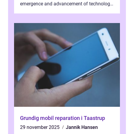
emergence and advancement of technology,
traditional banking practice...
Grundig mobil reparation i Taastrup
29 november 2025
Jannik Hansen