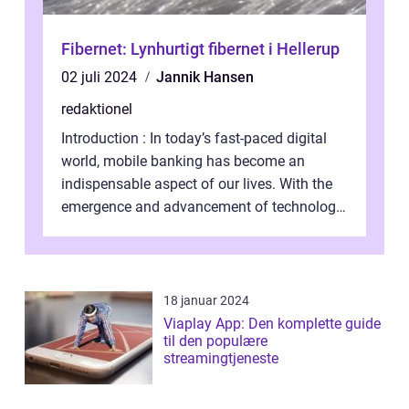
Fibernet: Lynhurtigt fibernet i Hellerup
02 juli 2024
Jannik Hansen
redaktionel
Introduction : In today’s fast-paced digital
world, mobile banking has become an
indispensable aspect of our lives. With the
emergence and advancement of technology,
traditional banking practice...
18 januar 2024
Viaplay App: Den komplette guide
til den populære
streamingtjeneste