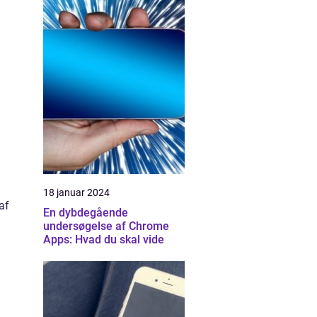
18 januar 2024
af
En dybdegående
undersøgelse af Chrome
Apps: Hvad du skal vide