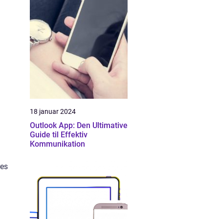
18 januar 2024
Outlook App: Den Ultimative
Guide til Effektiv
Kommunikation
res