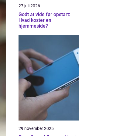
27 juli 2026
Godt at vide før opstart:
Hvad koster en
hjemmeside?
29 november 2025