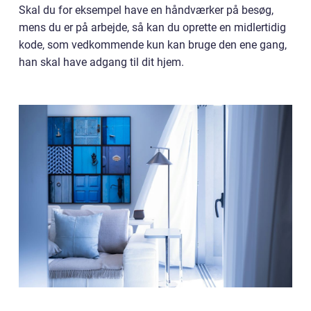
Skal du for eksempel have en håndværker på besøg,
mens du er på arbejde, så kan du oprette en midlertidig
kode, som vedkommende kun kan bruge den ene gang,
han skal have adgang til dit hjem.