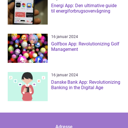
Energi App: Den ultimative guide
til energiforbrugsovervågning
16 januar 2024
Golfbox App: Revolutionizing Golf
Management
16 januar 2024
Danske Bank App: Revolutionizing
Banking in the Digital Age
Adresse