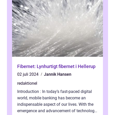
Fibernet: Lynhurtigt fibernet i Hellerup
02 juli 2024
Jannik Hansen
redaktionel
Introduction : In today’s fast-paced digital
world, mobile banking has become an
indispensable aspect of our lives. With the
emergence and advancement of technology,