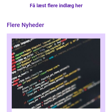
Få læst flere indlæg her
Flere Nyheder