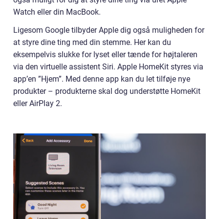
Watch eller din MacBook.
Ligesom Google tilbyder Apple dig også muligheden for
at styre dine ting med din stemme. Her kan du
eksempelvis slukke for lyset eller tænde for højtaleren
via den virtuelle assistent Siri. Apple HomeKit styres via
app’en ”Hjem”. Med denne app kan du let tilføje nye
produkter – produkterne skal dog understøtte HomeKit
eller AirPlay 2.