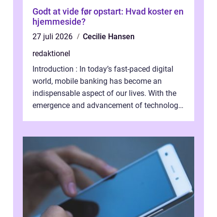
Godt at vide før opstart: Hvad koster en
hjemmeside?
27 juli 2026
Cecilie Hansen
redaktionel
Introduction : In today’s fast-paced digital
world, mobile banking has become an
indispensable aspect of our lives. With the
emergence and advancement of technology,
traditional banking practice...