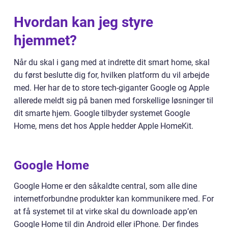
Hvordan kan jeg styre
hjemmet?
Når du skal i gang med at indrette dit smart home, skal
du først beslutte dig for, hvilken platform du vil arbejde
med. Her har de to store tech-giganter Google og Apple
allerede meldt sig på banen med forskellige løsninger til
dit smarte hjem. Google tilbyder systemet Google
Home, mens det hos Apple hedder Apple HomeKit.
Google Home
Google Home er den såkaldte central, som alle dine
internetforbundne produkter kan kommunikere med. For
at få systemet til at virke skal du downloade app’en
Google Home til din Android eller iPhone. Der findes