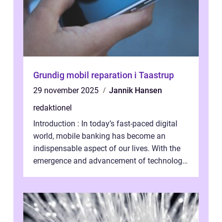
Grundig mobil reparation i Taastrup
29 november 2025
Jannik Hansen
redaktionel
Introduction : In today’s fast-paced digital
world, mobile banking has become an
indispensable aspect of our lives. With the
emergence and advancement of technology,
traditional banking practice...