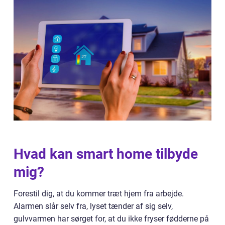
Hvad kan smart home tilbyde
mig?
Forestil dig, at du kommer træt hjem fra arbejde.
Alarmen slår selv fra, lyset tænder af sig selv,
gulvvarmen har sørget for, at du ikke fryser fødderne på