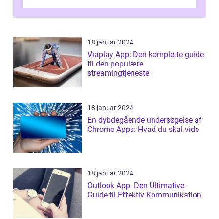
traditional banking practice...
18 januar 2024
Viaplay App: Den komplette guide
til den populære
streamingtjeneste
18 januar 2024
En dybdegående undersøgelse af
Chrome Apps: Hvad du skal vide
18 januar 2024
Outlook App: Den Ultimative
Guide til Effektiv Kommunikation