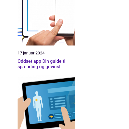
17 januar 2024
Oddset app Din guide til
spænding og gevinst