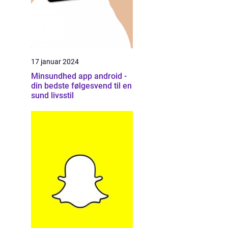
17 januar 2024
Minsundhed app android -
din bedste følgesvend til en
sund livsstil