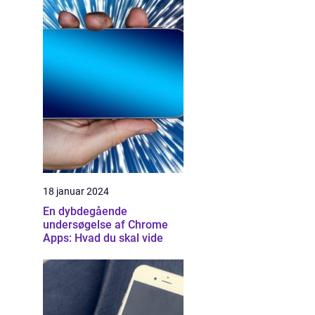
18 januar 2024
En dybdegående
undersøgelse af Chrome
Apps: Hvad du skal vide