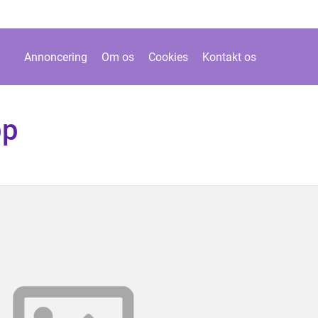
Annoncering
Om os
Cookies
Kontakt os
pp