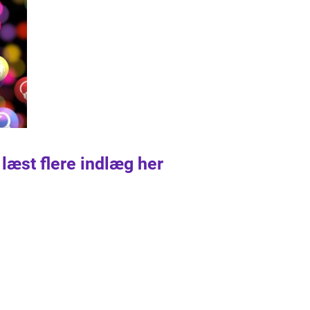
 læst flere indlæg her