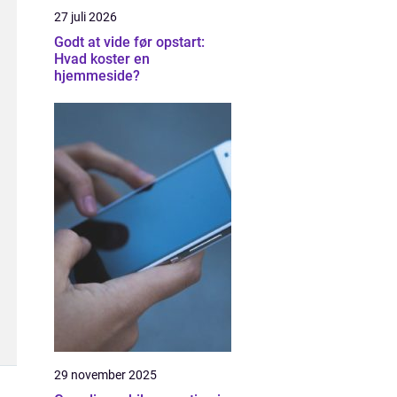
27 juli 2026
Godt at vide før opstart:
Hvad koster en
hjemmeside?
29 november 2025