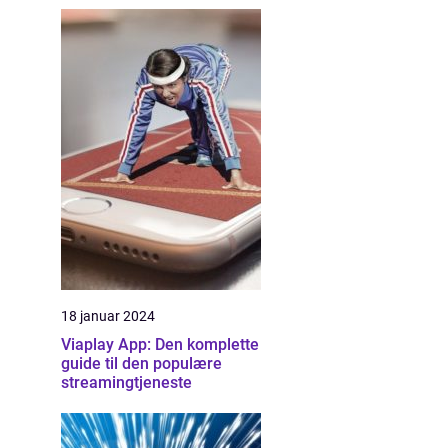
18 januar 2024
Viaplay App: Den komplette
guide til den populære
streamingtjeneste