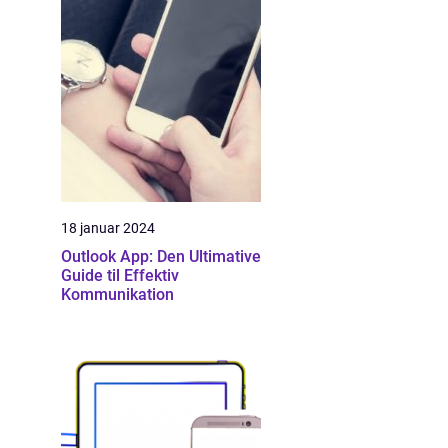
18 januar 2024
Outlook App: Den Ultimative
Guide til Effektiv
Kommunikation