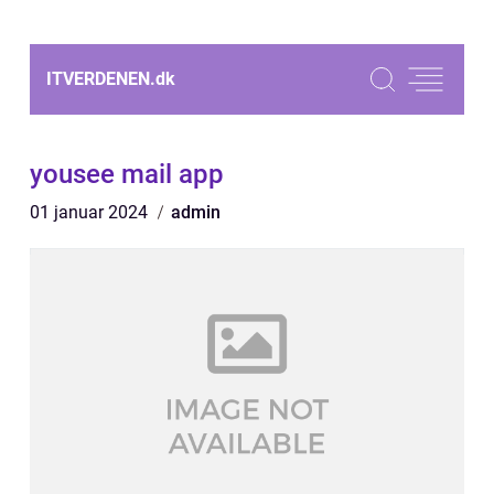
ITVERDENEN.
dk
yousee mail app
01 januar 2024
admin