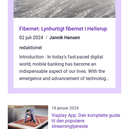
Fibernet: Lynhurtigt fibernet i Hellerup
02 juli 2024
Jannik Hansen
redaktionel
Introduction : In today’s fast-paced digital
world, mobile banking has become an
indispensable aspect of our lives. With the
emergence and advancement of technology,
traditional banking practice...
18 januar 2024
Viaplay App: Den komplette guide
til den populære
streamingtjeneste