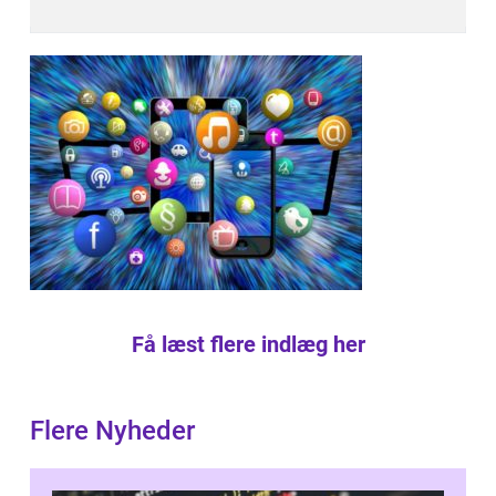
Få læst flere indlæg her
Flere Nyheder