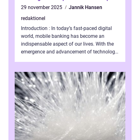
29 november 2025
Jannik Hansen
redaktionel
Introduction : In today’s fast-paced digital
world, mobile banking has become an
indispensable aspect of our lives. With the
emergence and advancement of technology,
traditional banking practice...