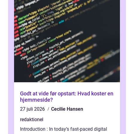
Godt at vide før opstart: Hvad koster en
hjemmeside?
27 juli 2026
Cecilie Hansen
redaktionel
Introduction : In today’s fast-paced digital