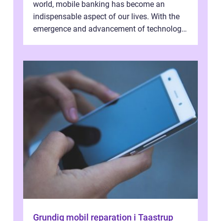
world, mobile banking has become an
indispensable aspect of our lives. With the
emergence and advancement of technology,
traditional banking practice...
Grundig mobil reparation i Taastrup