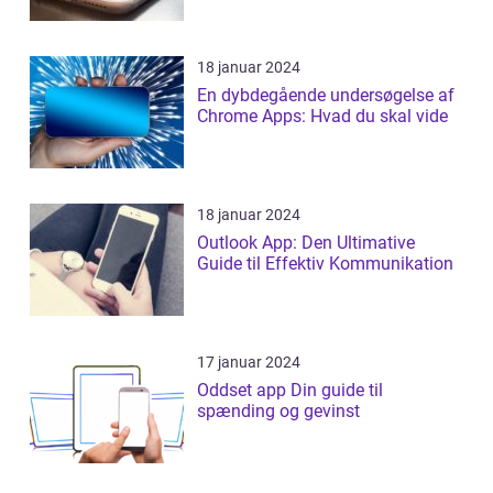
18 januar 2024
En dybdegående undersøgelse af
Chrome Apps: Hvad du skal vide
18 januar 2024
Outlook App: Den Ultimative
Guide til Effektiv Kommunikation
17 januar 2024
Oddset app Din guide til
spænding og gevinst